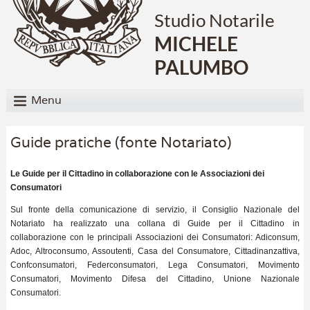
Studio Notarile
MICHELE
PALUMBO
Menu
Guide pratiche (fonte Notariato)
Le Guide per il Cittadino in collaborazione con le Associazioni dei
Consumatori
Sul fronte della comunicazione di servizio, il Consiglio Nazionale del
Notariato ha realizzato una collana di Guide per il Cittadino in
collaborazione con le principali Associazioni dei Consumatori: Adiconsum,
Adoc, Altroconsumo, Assoutenti, Casa del Consumatore, Cittadinanzattiva,
Confconsumatori, Federconsumatori, Lega Consumatori, Movimento
Consumatori, Movimento Difesa del Cittadino, Unione Nazionale
Consumatori.