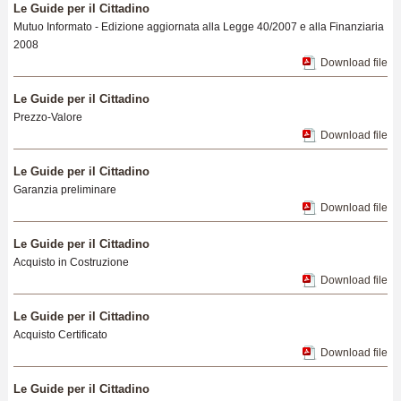
Le Guide per il Cittadino
Mutuo Informato - Edizione aggiornata alla Legge 40/2007 e alla Finanziaria
2008
Download file
Le Guide per il Cittadino
Prezzo-Valore
Download file
Le Guide per il Cittadino
Garanzia preliminare
Download file
Le Guide per il Cittadino
Acquisto in Costruzione
Download file
Le Guide per il Cittadino
Acquisto Certificato
Download file
Le Guide per il Cittadino